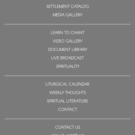
SETTLEMENT CATALOG
MEDIA GALLERY
LEARN TO CHANT
VIDEO GALLERY
DOCUMENT LIBRARY
LIVE BROADCAST
SPIRITUALITY
LITURGICAL CALENDAR
WEEKLY THOUGHTS
SPIRITUAL LITERATURE
CONTACT
CONTACT US