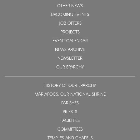
OTHER NEWS
UPCOMING EVENTS
JOB OFFERS
PROJECTS
EVENT CALENDAR
NEWS ARCHIVE
NEWSLETTER
OUR EPARCHY
HISTORY OF OUR EPARCHY
MÁRIAPÓCS, OUR NATIONAL SHRINE
PARISHES
PRIESTS
FACILITIES
COMMITTEES
TEMPLES AND CHAPELS