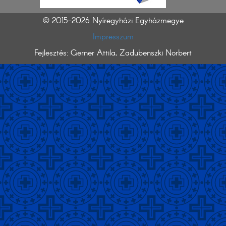
© 2015-2026 Nyíregyházi Egyházmegye
Impresszum
Fejlesztés: Gerner Attila, Zadubenszki Norbert