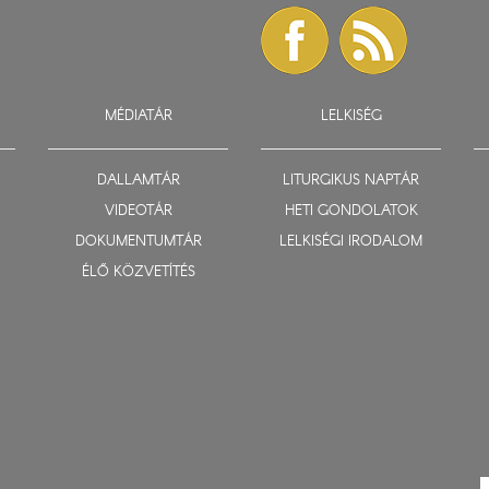
MÉDIATÁR
LELKISÉG
DALLAMTÁR
LITURGIKUS NAPTÁR
VIDEOTÁR
HETI GONDOLATOK
DOKUMENTUMTÁR
LELKISÉGI IRODALOM
ÉLŐ KÖZVETÍTÉS