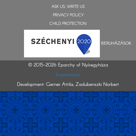
ASK US, WRITE US
PRIVACY POLICY
CHILD PROTECTION
BERUHÁZÁSOK
© 2015-2026 Eparchy of Nyíregyháza
Impresszum
Development: Gerner Attila, Zadubenszki Norbert