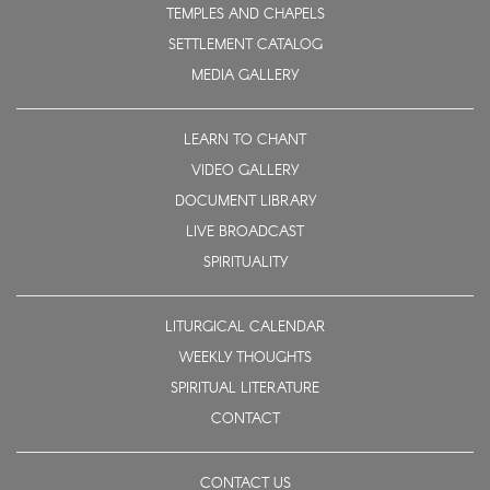
TEMPLES AND CHAPELS
SETTLEMENT CATALOG
MEDIA GALLERY
LEARN TO CHANT
VIDEO GALLERY
DOCUMENT LIBRARY
LIVE BROADCAST
SPIRITUALITY
LITURGICAL CALENDAR
WEEKLY THOUGHTS
SPIRITUAL LITERATURE
CONTACT
CONTACT US