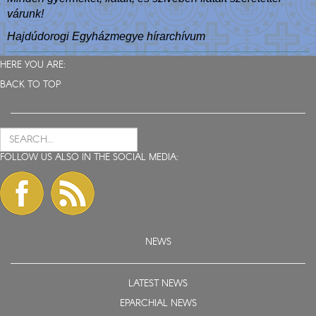
várunk!
Hajdúdorogi Egyházmegye hírarchívum
HERE YOU ARE:
BACK TO TOP
FOLLOW US ALSO IN THE SOCIAL MEDIA:
NEWS
LATEST NEWS
EPARCHIAL NEWS