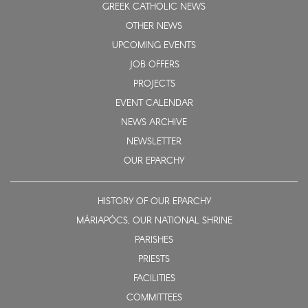
GREEK CATHOLIC NEWS
OTHER NEWS
UPCOMING EVENTS
JOB OFFERS
PROJECTS
EVENT CALENDAR
NEWS ARCHIVE
NEWSLETTER
OUR EPARCHY
HISTORY OF OUR EPARCHY
MÁRIAPÓCS, OUR NATIONAL SHRINE
PARISHES
PRIESTS
FACILITIES
COMMITTEES