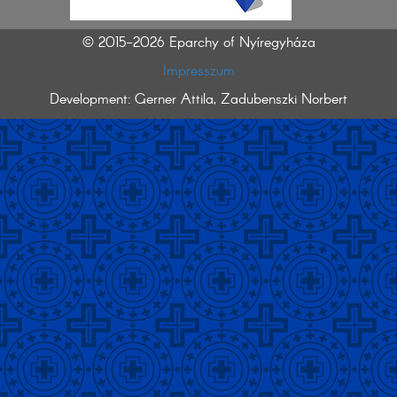
© 2015-2026 Eparchy of Nyíregyháza
Impresszum
Development: Gerner Attila, Zadubenszki Norbert