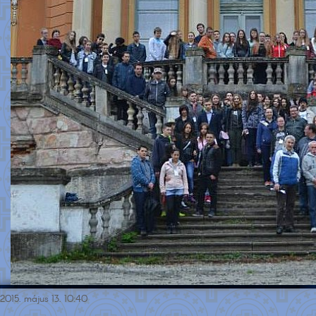
2015. május 13. 10:40