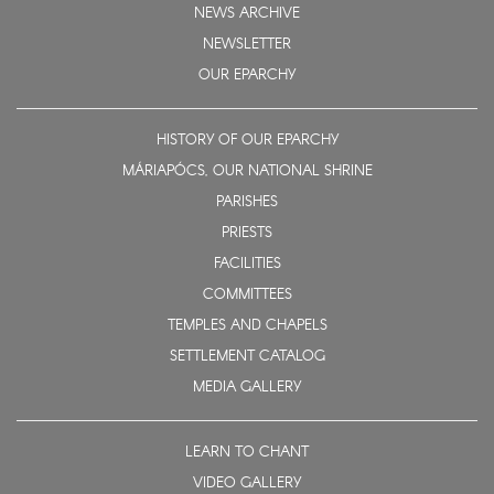
NEWS ARCHIVE
NEWSLETTER
OUR EPARCHY
HISTORY OF OUR EPARCHY
MÁRIAPÓCS, OUR NATIONAL SHRINE
PARISHES
PRIESTS
FACILITIES
COMMITTEES
TEMPLES AND CHAPELS
SETTLEMENT CATALOG
MEDIA GALLERY
LEARN TO CHANT
VIDEO GALLERY