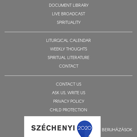
DOCUMENT LIBRARY
LIVE BROADCAST
SPIRITUALITY
LITURGICAL CALENDAR
WEEKLY THOUGHTS
SPIRITUAL LITERATURE
CONTACT
CONTACT US
ASK US, WRITE US
PRIVACY POLICY
CHILD PROTECTION
BERUHÁZÁSOK