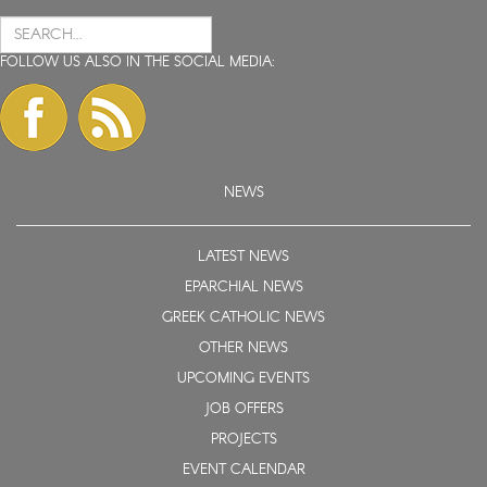
FOLLOW US ALSO IN THE SOCIAL MEDIA:
NEWS
LATEST NEWS
EPARCHIAL NEWS
GREEK CATHOLIC NEWS
OTHER NEWS
UPCOMING EVENTS
JOB OFFERS
PROJECTS
EVENT CALENDAR