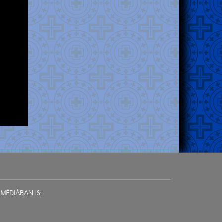
MÉDIÁBAN IS: