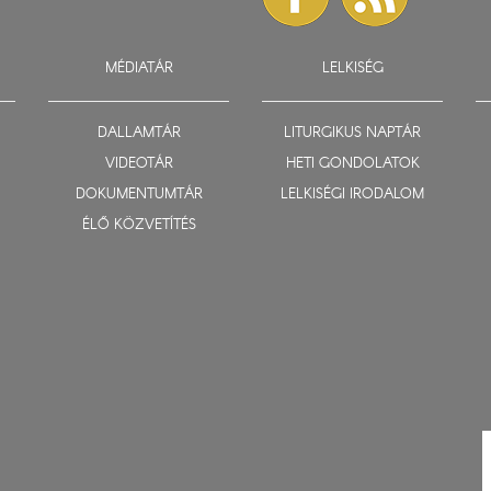
MÉDIATÁR
LELKISÉG
DALLAMTÁR
LITURGIKUS NAPTÁR
VIDEOTÁR
HETI GONDOLATOK
DOKUMENTUMTÁR
LELKISÉGI IRODALOM
ÉLŐ KÖZVETÍTÉS