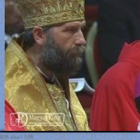
2015. július 1. 11:05