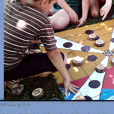
2015. július 28. 12:09