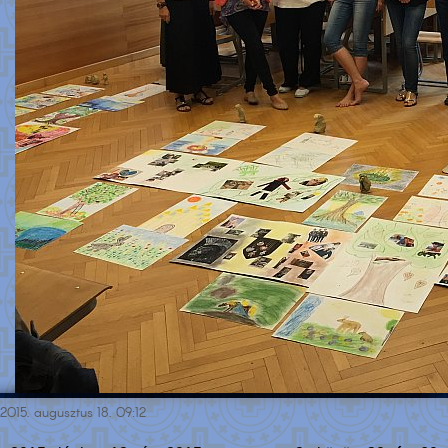
2015. augusztus 18. 09:12