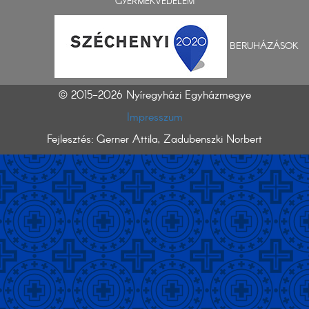
GYERMEKVÉDELEM
BERUHÁZÁSOK
© 2015-2026 Nyíregyházi Egyházmegye
Impresszum
Fejlesztés: Gerner Attila, Zadubenszki Norbert