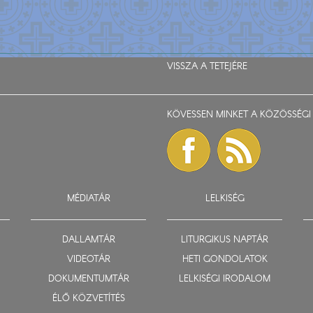
VISSZA A TETEJÉRE
KÖVESSEN MINKET A KÖZÖSSÉGI 
MÉDIATÁR
LELKISÉG
DALLAMTÁR
LITURGIKUS NAPTÁR
VIDEOTÁR
HETI GONDOLATOK
DOKUMENTUMTÁR
LELKISÉGI IRODALOM
ÉLŐ KÖZVETÍTÉS