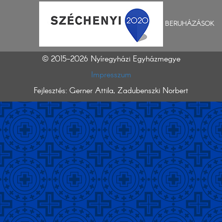
BERUHÁZÁSOK
© 2015-2026 Nyíregyházi Egyházmegye
Impresszum
Fejlesztés: Gerner Attila, Zadubenszki Norbert