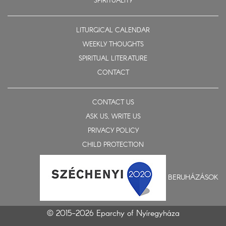
SPIRITUALITY
LITURGICAL CALENDAR
WEEKLY THOUGHTS
SPIRITUAL LITERATURE
CONTACT
CONTACT US
ASK US, WRITE US
PRIVACY POLICY
CHILD PROTECTION
BERUHÁZÁSOK
© 2015-2026 Eparchy of Nyíregyháza