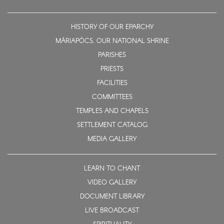
HISTORY OF OUR EPARCHY
MÁRIAPÓCS, OUR NATIONAL SHRINE
PARISHES
PRIESTS
FACILITIES
COMMITTEES
TEMPLES AND CHAPELS
SETTLEMENT CATALOG
MEDIA GALLERY
LEARN TO CHANT
VIDEO GALLERY
DOCUMENT LIBRARY
LIVE BROADCAST