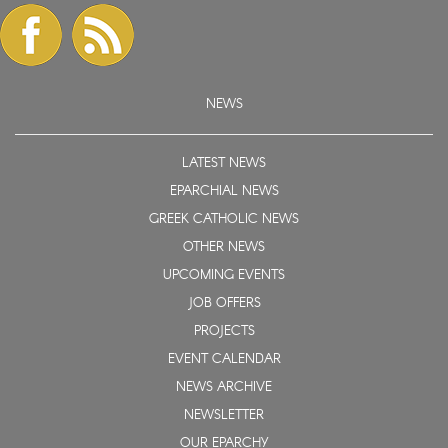
NEWS
LATEST NEWS
EPARCHIAL NEWS
GREEK CATHOLIC NEWS
OTHER NEWS
UPCOMING EVENTS
JOB OFFERS
PROJECTS
EVENT CALENDAR
NEWS ARCHIVE
NEWSLETTER
OUR EPARCHY