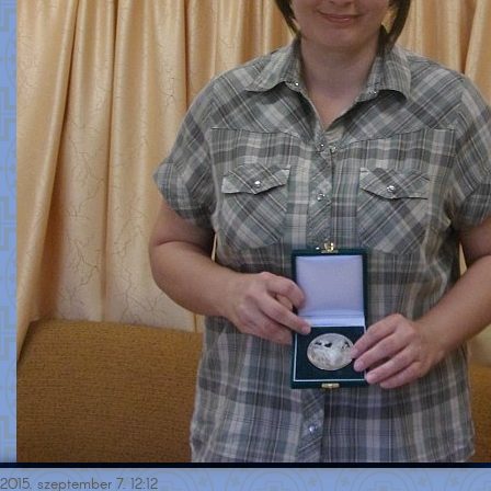
2015. szeptember 7. 12:12