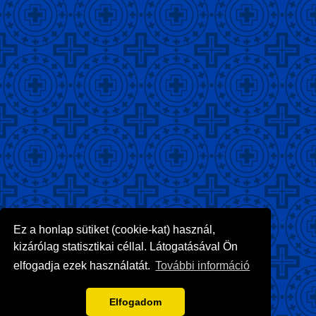
Ez a honlap sütiket (cookie-kat) használ,
kizárólag statisztikai céllal. Látogatásával Ön
elfogadja ezek használatát.
További információ
Elfogadom