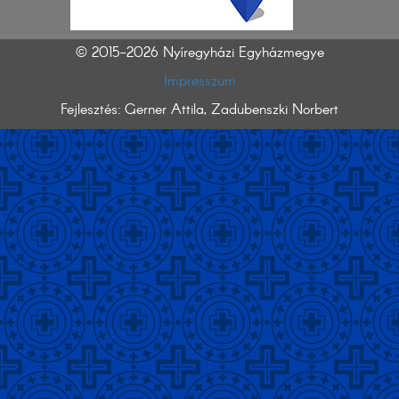
© 2015-2026 Nyíregyházi Egyházmegye
Impresszum
Fejlesztés: Gerner Attila, Zadubenszki Norbert