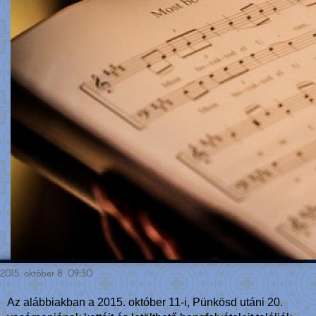
2015. október 8. 09:30
Az alábbiakban a 2015. október 11-i, Pünkösd utáni 20.