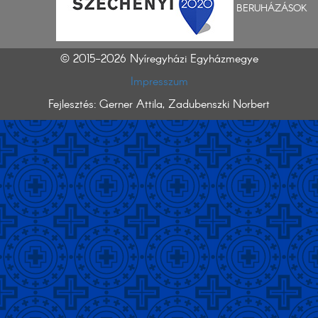
BERUHÁZÁSOK
© 2015-2026 Nyíregyházi Egyházmegye
Impresszum
Fejlesztés: Gerner Attila, Zadubenszki Norbert