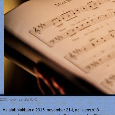
2015. november 20. 11:40
Az alábbiakban a 2015. november 21-i, az Istenszülő