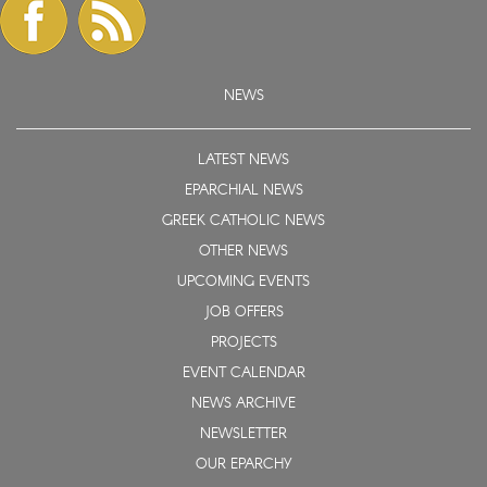
NEWS
LATEST NEWS
EPARCHIAL NEWS
GREEK CATHOLIC NEWS
OTHER NEWS
UPCOMING EVENTS
JOB OFFERS
PROJECTS
EVENT CALENDAR
NEWS ARCHIVE
NEWSLETTER
OUR EPARCHY