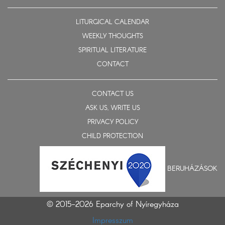
LITURGICAL CALENDAR
WEEKLY THOUGHTS
SPIRITUAL LITERATURE
CONTACT
CONTACT US
ASK US, WRITE US
PRIVACY POLICY
CHILD PROTECTION
BERUHÁZÁSOK
© 2015-2026 Eparchy of Nyíregyháza
Impresszum