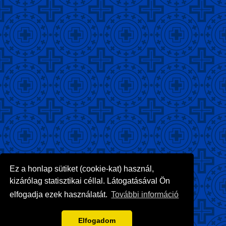
Ez a honlap sütiket (cookie-kat) használ,
kizárólag statisztikai céllal. Látogatásával Ön
elfogadja ezek használatát.
További információ
Elfogadom