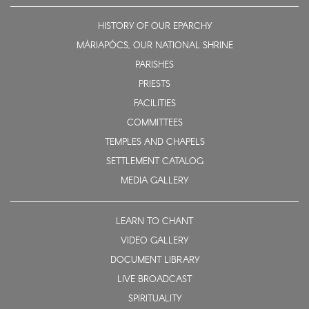
HISTORY OF OUR EPARCHY
MÁRIAPÓCS, OUR NATIONAL SHRINE
PARISHES
PRIESTS
FACILITIES
COMMITTEES
TEMPLES AND CHAPELS
SETTLEMENT CATALOG
MEDIA GALLERY
LEARN TO CHANT
VIDEO GALLERY
DOCUMENT LIBRARY
LIVE BROADCAST
SPIRITUALITY