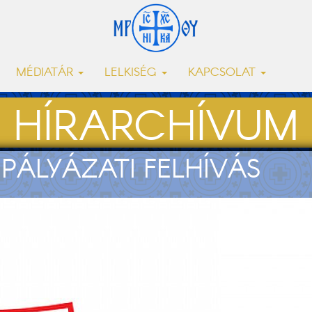
MÉDIATÁR
LELKISÉG
KAPCSOLAT
HÍRARCHÍVUM
 PÁLYÁZATI FELHÍVÁS