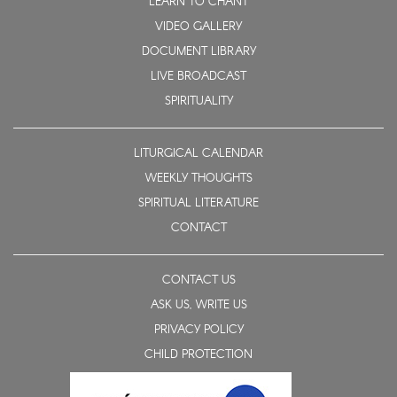
LEARN TO CHANT
VIDEO GALLERY
DOCUMENT LIBRARY
LIVE BROADCAST
SPIRITUALITY
LITURGICAL CALENDAR
WEEKLY THOUGHTS
SPIRITUAL LITERATURE
CONTACT
CONTACT US
ASK US, WRITE US
PRIVACY POLICY
CHILD PROTECTION