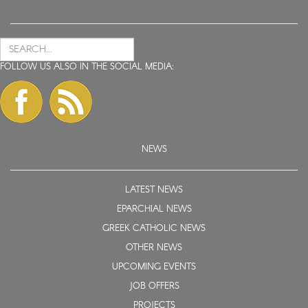
FOLLOW US ALSO IN THE SOCIAL MEDIA:
NEWS
LATEST NEWS
EPARCHIAL NEWS
GREEK CATHOLIC NEWS
OTHER NEWS
UPCOMING EVENTS
JOB OFFERS
PROJECTS