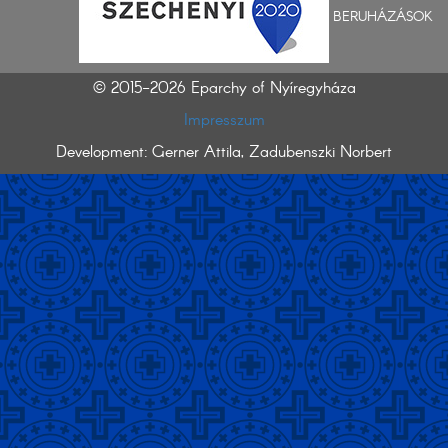
BERUHÁZÁSOK
© 2015-2026 Eparchy of Nyíregyháza
Impresszum
Development: Gerner Attila, Zadubenszki Norbert