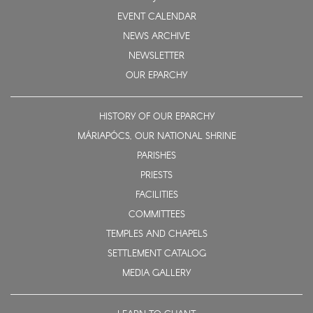
EVENT CALENDAR
NEWS ARCHIVE
NEWSLETTER
OUR EPARCHY
HISTORY OF OUR EPARCHY
MÁRIAPÓCS, OUR NATIONAL SHRINE
PARISHES
PRIESTS
FACILITIES
COMMITTEES
TEMPLES AND CHAPELS
SETTLEMENT CATALOG
MEDIA GALLERY