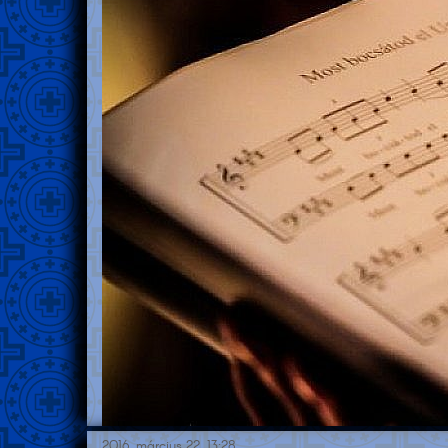
2016. március 22. 13:28