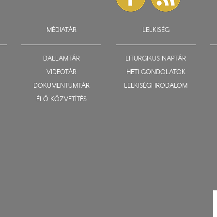
MÉDIATÁR
LELKISÉG
DALLAMTÁR
LITURGIKUS NAPTÁR
VIDEOTÁR
HETI GONDOLATOK
DOKUMENTUMTÁR
LELKISÉGI IRODALOM
ÉLŐ KÖZVETÍTÉS