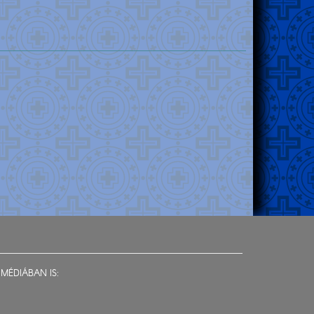
MÉDIÁBAN IS: