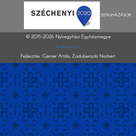
BERUHÁZÁSOK
© 2015-2026 Nyíregyházi Egyházmegye
Impresszum
Fejlesztés: Gerner Attila, Zadubenszki Norbert