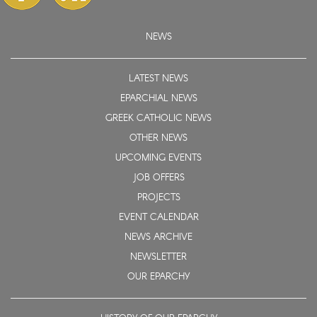
NEWS
LATEST NEWS
EPARCHIAL NEWS
GREEK CATHOLIC NEWS
OTHER NEWS
UPCOMING EVENTS
JOB OFFERS
PROJECTS
EVENT CALENDAR
NEWS ARCHIVE
NEWSLETTER
OUR EPARCHY