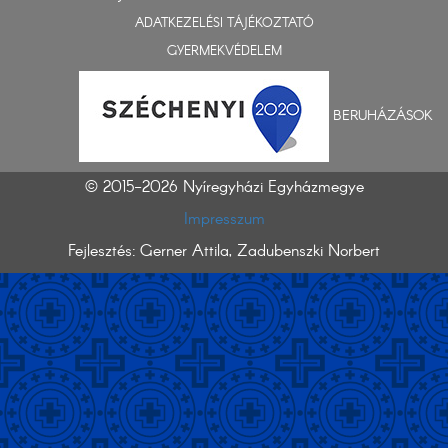
ADATKEZELÉSI TÁJÉKOZTATÓ
GYERMEKVÉDELEM
BERUHÁZÁSOK
© 2015-2026 Nyíregyházi Egyházmegye
Impresszum
Fejlesztés: Gerner Attila, Zadubenszki Norbert