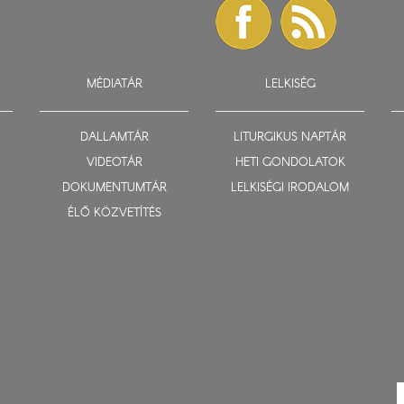
MÉDIATÁR
LELKISÉG
DALLAMTÁR
LITURGIKUS NAPTÁR
VIDEOTÁR
HETI GONDOLATOK
DOKUMENTUMTÁR
LELKISÉGI IRODALOM
ÉLŐ KÖZVETÍTÉS