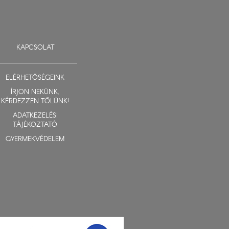
KAPCSOLAT
ELÉRHETŐSÉGEINK
ÍRJON NEKÜNK,
KÉRDEZZEN TŐLÜNK!
ADATKEZELÉSI
TÁJÉKOZTATÓ
GYERMEKVÉDELEM