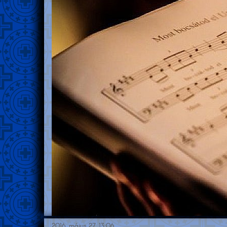
2016. május 27. 13:06