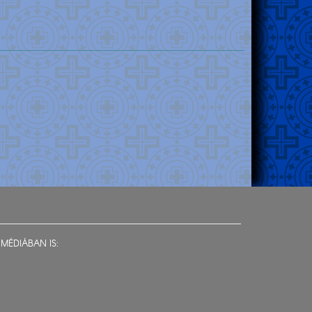
MÉDIÁBAN IS: