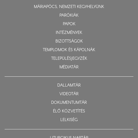
MÁRIAPÓCS, NEMZETI KEGYHELYÜNK
PARÓKIÁK
PAPOK
INTÉZMÉNYEK
BIZOTTSÁGOK
TEMPLOMOK ÉS KÁPOLNÁK
TELEPÜLÉSJEGYZÉK
MÉDIATÁR
DALLAMTÁR
VIDEOTÁR
DOKUMENTUMTÁR
ÉLŐ KÖZVETÍTÉS
LELKISÉG