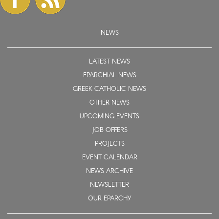
NEWS
LATEST NEWS
EPARCHIAL NEWS
GREEK CATHOLIC NEWS
OTHER NEWS
UPCOMING EVENTS
JOB OFFERS
PROJECTS
EVENT CALENDAR
NEWS ARCHIVE
NEWSLETTER
OUR EPARCHY