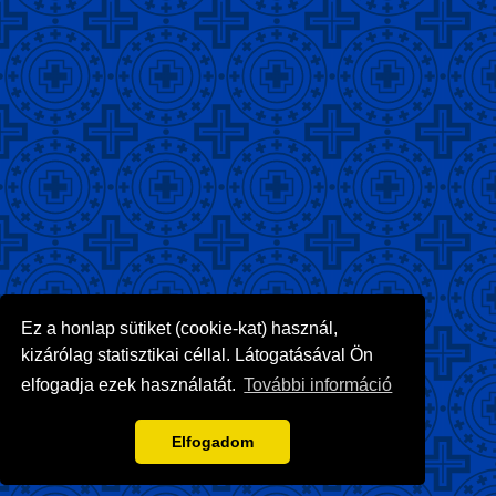
Ez a honlap sütiket (cookie-kat) használ,
kizárólag statisztikai céllal. Látogatásával Ön
elfogadja ezek használatát.
További információ
Elfogadom