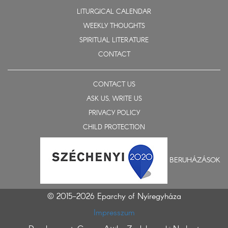
LITURGICAL CALENDAR
WEEKLY THOUGHTS
SPIRITUAL LITERATURE
CONTACT
CONTACT US
ASK US, WRITE US
PRIVACY POLICY
CHILD PROTECTION
BERUHÁZÁSOK
© 2015-2026 Eparchy of Nyíregyháza
Impresszum