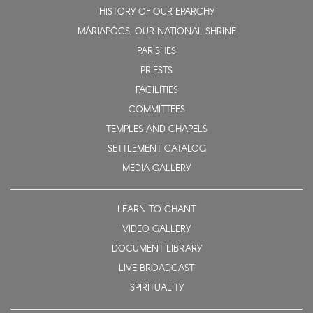
HISTORY OF OUR EPARCHY
MÁRIAPÓCS, OUR NATIONAL SHRINE
PARISHES
PRIESTS
FACILITIES
COMMITTEES
TEMPLES AND CHAPELS
SETTLEMENT CATALOG
MEDIA GALLERY
LEARN TO CHANT
VIDEO GALLERY
DOCUMENT LIBRARY
LIVE BROADCAST
SPIRITUALITY