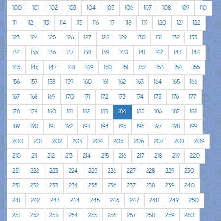
100
101
102
103
104
105
106
107
108
109
110
111
112
113
114
115
116
117
118
119
120
121
122
123
124
125
126
127
128
129
130
131
132
133
134
135
136
137
138
139
140
141
142
143
144
145
146
147
148
149
150
151
152
153
154
155
156
157
158
159
160
161
162
163
164
165
166
167
168
169
170
171
172
173
174
175
176
177
178
179
180
181
182
183
184
185
186
187
188
189
190
191
192
193
194
195
196
197
198
199
200
201
202
203
204
205
206
207
208
209
210
211
212
213
214
215
216
217
218
219
220
221
222
223
224
225
226
227
228
229
230
231
232
233
234
235
236
237
238
239
240
241
242
243
244
245
246
247
248
249
250
251
252
253
254
255
256
257
258
259
260