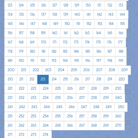
123
124
125
126
127
128
129
130
131
132
133
134
135
136
137
138
139
140
141
142
143
144
145
146
147
148
149
150
151
152
153
154
155
156
157
158
159
160
161
162
163
164
165
166
167
168
169
170
171
172
173
174
175
176
177
178
179
180
181
182
183
184
185
186
187
188
189
190
191
192
193
194
195
196
197
198
199
200
201
202
203
204
205
206
207
208
209
210
211
212
213
214
215
216
217
218
219
220
221
222
223
224
225
226
227
228
229
230
231
232
233
234
235
236
237
238
239
240
241
242
243
244
245
246
247
248
249
250
251
252
253
254
255
256
257
258
259
260
261
262
263
264
265
266
267
268
269
270
271
272
273
274