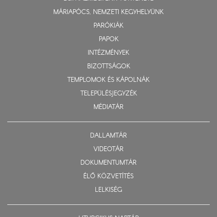
MÁRIAPÓCS, NEMZETI KEGYHELYÜNK
PARÓKIÁK
PAPOK
INTÉZMÉNYEK
BIZOTTSÁGOK
TEMPLOMOK ÉS KÁPOLNÁK
TELEPÜLÉSJEGYZÉK
MÉDIATÁR
DALLAMTÁR
VIDEOTÁR
DOKUMENTUMTÁR
ÉLŐ KÖZVETÍTÉS
LELKISÉG