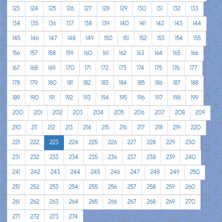
123
124
125
126
127
128
129
130
131
132
133
134
135
136
137
138
139
140
141
142
143
144
145
146
147
148
149
150
151
152
153
154
155
156
157
158
159
160
161
162
163
164
165
166
167
168
169
170
171
172
173
174
175
176
177
178
179
180
181
182
183
184
185
186
187
188
189
190
191
192
193
194
195
196
197
198
199
200
201
202
203
204
205
206
207
208
209
210
211
212
213
214
215
216
217
218
219
220
221
222
223
224
225
226
227
228
229
230
231
232
233
234
235
236
237
238
239
240
241
242
243
244
245
246
247
248
249
250
251
252
253
254
255
256
257
258
259
260
261
262
263
264
265
266
267
268
269
270
271
272
273
274