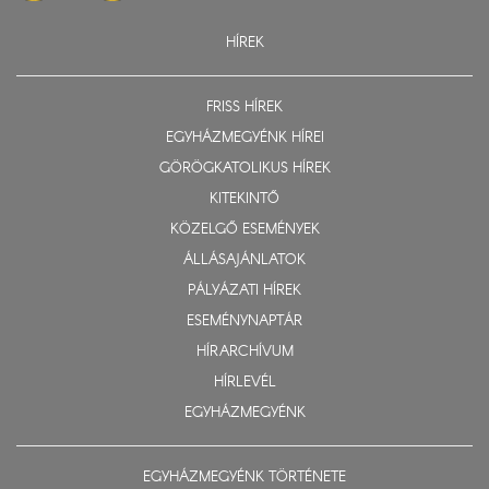
HÍREK
FRISS HÍREK
EGYHÁZMEGYÉNK HÍREI
GÖRÖGKATOLIKUS HÍREK
KITEKINTŐ
KÖZELGŐ ESEMÉNYEK
ÁLLÁSAJÁNLATOK
PÁLYÁZATI HÍREK
ESEMÉNYNAPTÁR
HÍRARCHÍVUM
HÍRLEVÉL
EGYHÁZMEGYÉNK
EGYHÁZMEGYÉNK TÖRTÉNETE