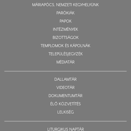
MÁRIAPÓCS, NEMZETI KEGYHELYÜNK
PARÓKIÁK
PAPOK
INTÉZMÉNYEK
BIZOTTSÁGOK
TEMPLOMOK ÉS KÁPOLNÁK
TELEPÜLÉSJEGYZÉK
MÉDIATÁR
DALLAMTÁR
VIDEOTÁR
DOKUMENTUMTÁR
ÉLŐ KÖZVETÍTÉS
LELKISÉG
LITURGIKUS NAPTÁR