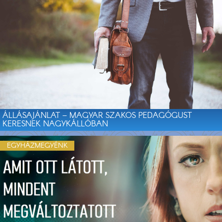
ÁLLÁSAJÁNLAT – MAGYAR SZAKOS PEDAGÓGUST
KERESNEK NAGYKÁLLÓBAN
EGYHÁZMEGYÉNK