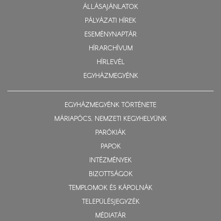
ÁLLÁSAJÁNLATOK
PÁLYÁZATI HÍREK
ESEMÉNYNAPTÁR
HÍRARCHÍVUM
HÍRLEVÉL
EGYHÁZMEGYÉNK
EGYHÁZMEGYÉNK TÖRTÉNETE
MÁRIAPÓCS, NEMZETI KEGYHELYÜNK
PARÓKIÁK
PAPOK
INTÉZMÉNYEK
BIZOTTSÁGOK
TEMPLOMOK ÉS KÁPOLNÁK
TELEPÜLÉSJEGYZÉK
MÉDIATÁR