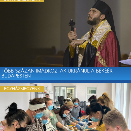
TÖBB SZÁZAN IMÁDKOZTAK UKRÁNUL A BÉKÉÉRT
BUDAPESTEN
EGYHÁZMEGYÉNK