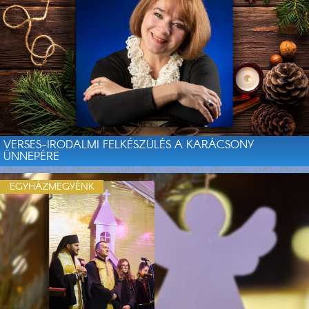
VERSES-IRODALMI FELKÉSZÜLÉS A KARÁCSONY
ÜNNEPÉRE
EGYHÁZMEGYÉNK