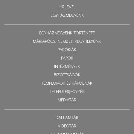
HÍRLEVÉL
EGYHÁZMEGYÉNK
EGYHÁZMEGYÉNK TÖRTÉNETE
MÁRIAPÓCS, NEMZETI KEGYHELYÜNK
PARÓKIÁK
PAPOK
INTÉZMÉNYEK
BIZOTTSÁGOK
TEMPLOMOK ÉS KÁPOLNÁK
TELEPÜLÉSJEGYZÉK
MÉDIATÁR
DALLAMTÁR
VIDEOTÁR