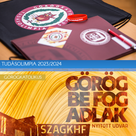
TUDÁSOLIMPIA 2023/2024
GÖRÖGKATOLIKUS