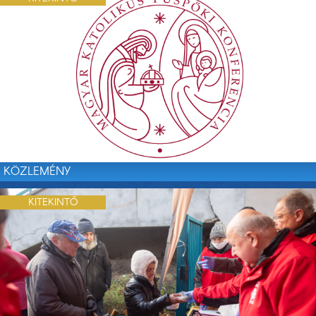
KÖZLEMÉNY
KITEKINTŐ