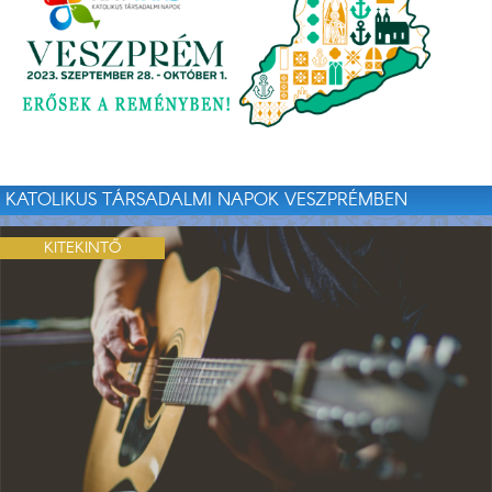
KATOLIKUS TÁRSADALMI NAPOK VESZPRÉMBEN
KITEKINTŐ