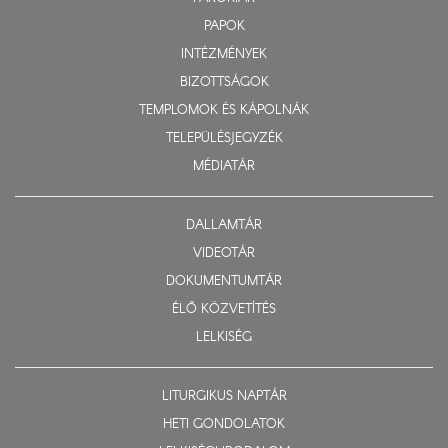
PAPOK
INTÉZMÉNYEK
BIZOTTSÁGOK
TEMPLOMOK ÉS KÁPOLNÁK
TELEPÜLÉSJEGYZÉK
MÉDIATÁR
DALLAMTÁR
VIDEOTÁR
DOKUMENTUMTÁR
ÉLŐ KÖZVETÍTÉS
LELKISÉG
LITURGIKUS NAPTÁR
HETI GONDOLATOK