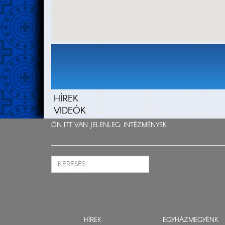
HÍREK
VIDEÓK
ÖN ITT VAN JELENLEG:
INTÉZMÉNYEK
HÍREK
EGYHÁZMEGYÉNK