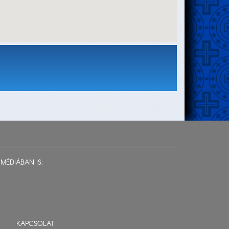
MÉDIÁBAN IS:
KAPCSOLAT