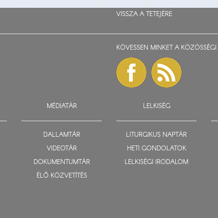
VISSZA A TETEJÉRE
KÖVESSEN MINKET A KÖZÖSSÉGI 
MÉDIATÁR
LELKISÉG
DALLAMTÁR
LITURGIKUS NAPTÁR
VIDEOTÁR
HETI GONDOLATOK
DOKUMENTUMTÁR
LELKISÉGI IRODALOM
ÉLŐ KÖZVETÍTÉS