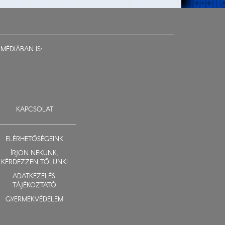
MÉDIÁBAN IS:
KAPCSOLAT
ELÉRHETŐSÉGEINK
ÍRJON NEKÜNK,
KÉRDEZZEN TŐLÜNK!
ADATKEZELÉSI
TÁJÉKOZTATÓ
GYERMEKVÉDELEM