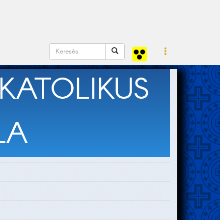
KATOLIKUS
LA