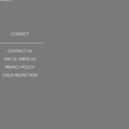
CONTACT
CONTACT US
ASK US, WRITE US
PRIVACY POLICY
CHILD PROTECTION