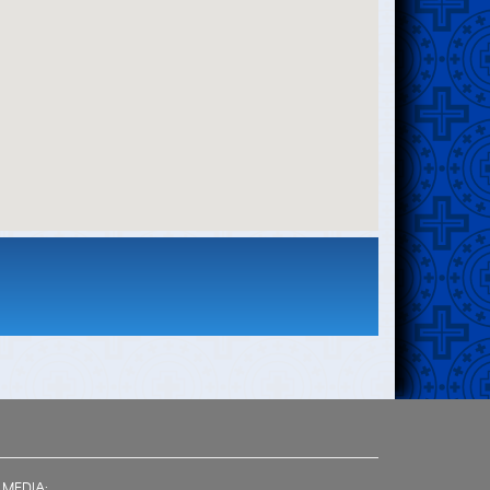
 MEDIA: