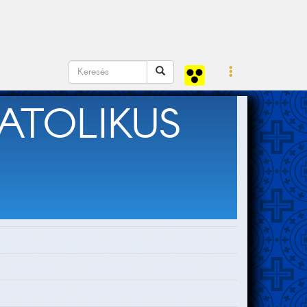
ATOLIKUS