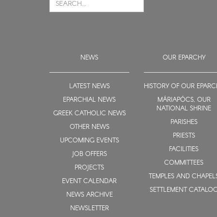
NEWS
OUR EPARCHY
LATEST NEWS
HISTORY OF OUR EPARC
EPARCHIAL NEWS
MÁRIAPÓCS, OUR
NATIONAL SHRINE
GREEK CATHOLIC NEWS
PARISHES
OTHER NEWS
PRIESTS
UPCOMING EVENTS
FACILITIES
JOB OFFERS
COMMITTEES
PROJECTS
TEMPLES AND CHAPEL
EVENT CALENDAR
SETTLEMENT CATALO
NEWS ARCHIVE
NEWSLETTER