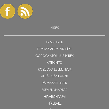
HÍREK
FRISS HÍREK
EGYHÁZMEGYÉNK HÍREI
GÖRÖGKATOLIKUS HÍREK
KITEKINTŐ
KÖZELGŐ ESEMÉNYEK
ÁLLÁSAJÁNLATOK
PÁLYÁZATI HÍREK
ESEMÉNYNAPTÁR
HÍRARCHÍVUM
HÍRLEVÉL