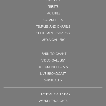
PARISHES
PRIESTS
FACILITIES
COMMITTEES
TEMPLES AND CHAPELS
SETTLEMENT CATALOG
MEDIA GALLERY
LEARN TO CHANT
VIDEO GALLERY
DOCUMENT LIBRARY
LIVE BROADCAST
SPIRITUALITY
LITURGICAL CALENDAR
WEEKLY THOUGHTS