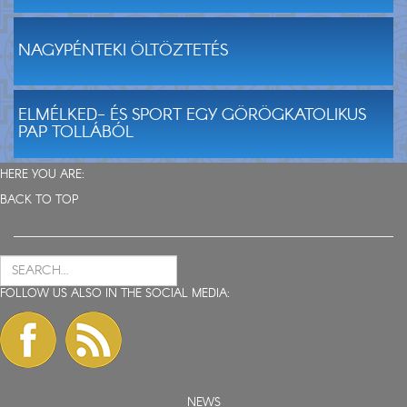
NAGYPÉNTEKI ÖLTÖZTETÉS
ELMÉLKED- ÉS SPORT EGY GÖRÖGKATOLIKUS
PAP TOLLÁBÓL
HERE YOU ARE:
BACK TO TOP
FOLLOW US ALSO IN THE SOCIAL MEDIA:
NEWS