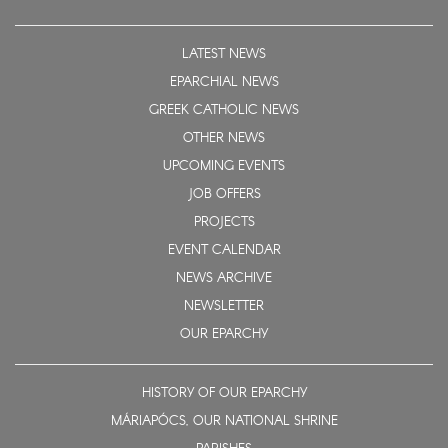
LATEST NEWS
EPARCHIAL NEWS
GREEK CATHOLIC NEWS
OTHER NEWS
UPCOMING EVENTS
JOB OFFERS
PROJECTS
EVENT CALENDAR
NEWS ARCHIVE
NEWSLETTER
OUR EPARCHY
HISTORY OF OUR EPARCHY
MÁRIAPÓCS, OUR NATIONAL SHRINE