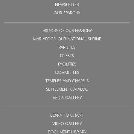
NEWSLETTER
OUR EPARCHY
HISTORY OF OUR EPARCHY
MÁRIAPÓCS, OUR NATIONAL SHRINE
PARISHES
PRIESTS
FACILITIES
COMMITTEES
TEMPLES AND CHAPELS
SETTLEMENT CATALOG
MEDIA GALLERY
LEARN TO CHANT
VIDEO GALLERY
DOCUMENT LIBRARY