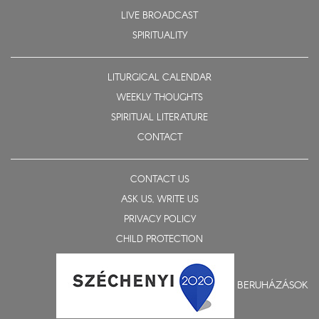
LIVE BROADCAST
SPIRITUALITY
LITURGICAL CALENDAR
WEEKLY THOUGHTS
SPIRITUAL LITERATURE
CONTACT
CONTACT US
ASK US, WRITE US
PRIVACY POLICY
CHILD PROTECTION
BERUHÁZÁSOK