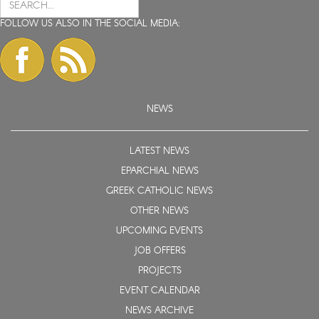
FOLLOW US ALSO IN THE SOCIAL MEDIA:
NEWS
LATEST NEWS
EPARCHIAL NEWS
GREEK CATHOLIC NEWS
OTHER NEWS
UPCOMING EVENTS
JOB OFFERS
PROJECTS
EVENT CALENDAR
NEWS ARCHIVE