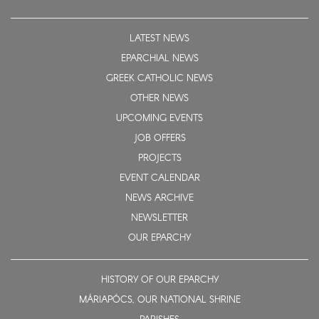
LATEST NEWS
EPARCHIAL NEWS
GREEK CATHOLIC NEWS
OTHER NEWS
UPCOMING EVENTS
JOB OFFERS
PROJECTS
EVENT CALENDAR
NEWS ARCHIVE
NEWSLETTER
OUR EPARCHY
HISTORY OF OUR EPARCHY
MÁRIAPÓCS, OUR NATIONAL SHRINE