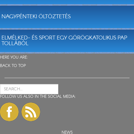
NAGYPÉNTEKI ÖLTÖZTETÉS
ELMÉLKED- ÉS SPORT EGY GÖRÖGKATOLIKUS PAP
TOLLÁBÓL
HERE YOU ARE:
BACK TO TOP
FOLLOW US ALSO IN THE SOCIAL MEDIA:
NEWS