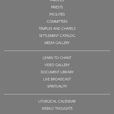
PARISHES
PRIESTS
FACILITIES
COMMITTEES
TEMPLES AND CHAPELS
SETTLEMENT CATALOG
MEDIA GALLERY
LEARN TO CHANT
VIDEO GALLERY
DOCUMENT LIBRARY
LIVE BROADCAST
SPIRITUALITY
LITURGICAL CALENDAR
WEEKLY THOUGHTS