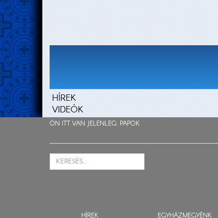
HÍREK
VIDEÓK
ÖN ITT VAN JELENLEG:
PAPOK
HÍREK
EGYHÁZMEGYÉNK