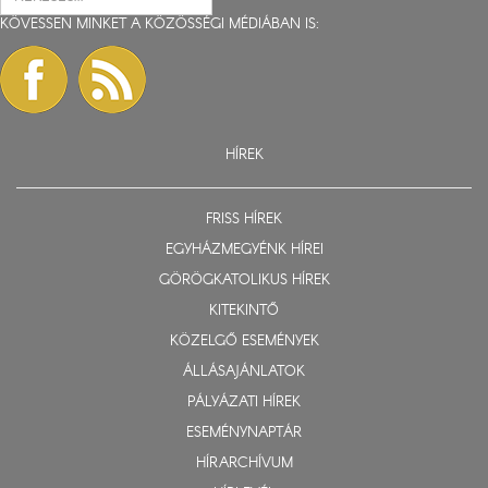
KÖVESSEN MINKET A KÖZÖSSÉGI MÉDIÁBAN IS:
HÍREK
FRISS HÍREK
EGYHÁZMEGYÉNK HÍREI
GÖRÖGKATOLIKUS HÍREK
KITEKINTŐ
KÖZELGŐ ESEMÉNYEK
ÁLLÁSAJÁNLATOK
PÁLYÁZATI HÍREK
ESEMÉNYNAPTÁR
HÍRARCHÍVUM