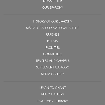
NEWSLETTER
OUR EPARCHY
HISTORY OF OUR EPARCHY
MÁRIAPÓCS, OUR NATIONAL SHRINE
PARISHES
PRIESTS
FACILITIES
COMMITTEES
TEMPLES AND CHAPELS
SETTLEMENT CATALOG
MEDIA GALLERY
LEARN TO CHANT
VIDEO GALLERY
DOCUMENT LIBRARY