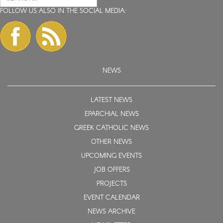
FOLLOW US ALSO IN THE SOCIAL MEDIA:
NEWS
LATEST NEWS
EPARCHIAL NEWS
GREEK CATHOLIC NEWS
OTHER NEWS
UPCOMING EVENTS
JOB OFFERS
PROJECTS
EVENT CALENDAR
NEWS ARCHIVE