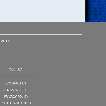
 MEDIA:
CONTACT
CONTACT US
ASK US, WRITE US
PRIVACY POLICY
CHILD PROTECTION