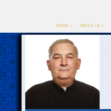
NEWS
ABOUT US