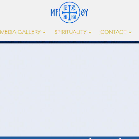
MEDIA GALLERY
SPIRITUALITY
CONTACT